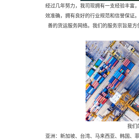
经过几年努力，我司现拥有一支经验丰富
效准确，拥有良好的行业规范和信誉保证
善的货运服务网络。我们的服务宗旨是方
我们
亚洲：新加坡、台湾、马来西亚、韩国、