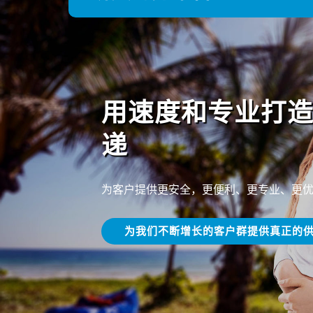
用速度和专业打
递
为客户提供更安全，更便利、更专业、更
为我们不断增长的客户群提供真正的