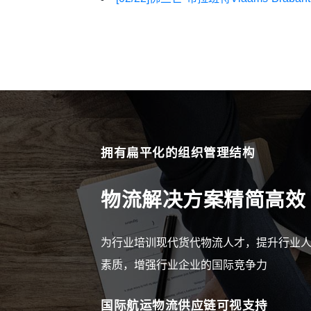
拥有扁平化的组织管理结构
物流解决方案精简高效
为行业培训现代货代物流人才，提升行业
素质，增强行业企业的国际竞争力
国际航运物流供应链可视支持