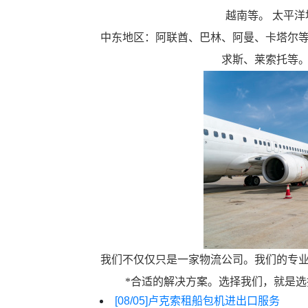
越南等。 太平
中东地区：阿联酋、巴林、阿曼、卡塔尔
求斯、莱索托等
我们不仅仅只是一家物流公司。我们的专
*合适的解决方案。选择我们，就是
[08/05]
卢克索租船包机进出口服务