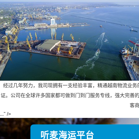
经过几年努力，我司现拥有一支经验丰富，精通越南物流业务
证。公司在全球许多国家都可做到门到门服务专线，强大完善
客
..." />
听麦海运平台