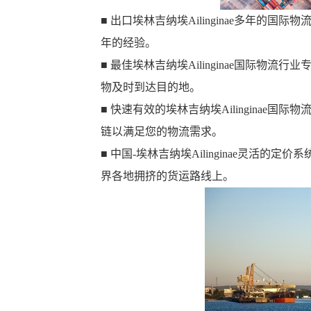
■ 出口埃林吉纳埃Ailinginae多年的国际
年的经验。
■ 最佳埃林吉纳埃Ailinginae国际物
物及时到达目的地。
■ 快速有效的埃林吉纳埃Ailinginae
链以满足您的物流需求。
■ 中国-埃林吉纳埃Ailinginae灵活
界各地拥挤的货运路线上。