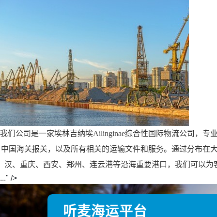
我们公司是一家埃林吉纳埃Ailinginae综合性国际物流公司，专
中国海关报关，以及所有相关的运输文件和服务。通过分布在
汉、重庆、西安、郑州、连云港等沿海重要港口，我们可以为客户提
..." />
听麦海运平台