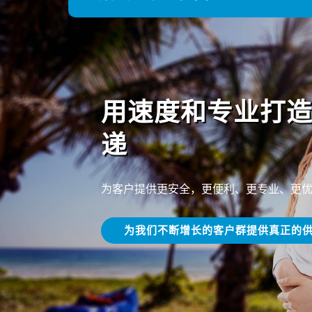
用速度和专业打
递
为客户提供更安全，更便利、更专业、更
为我们不断增长的客户群提供真正的