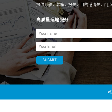
提供订舱，装箱，报关，目的港清关，门
高质量运输服务
听