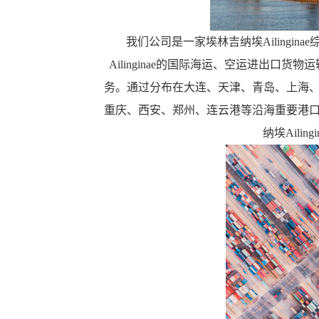
我们公司是一家埃林吉纳埃Ailingi
Ailinginae的国际海运、空运进出口
务。通过分布在大连、天津、青岛、上海
重庆、西安、郑州、连云港等沿海重要港
纳埃Aili