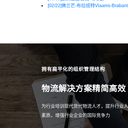
[02/22]
佛兰芒-布拉班特Vlaams-Br
拥有扁平化的组织管理结构
物流解决方案精简高效
为行业培训现代货代物流人才，提升行业
素质，增强行业企业的国际竞争力