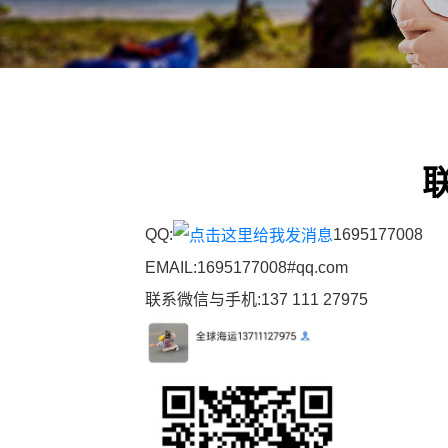
QQ:
1695177008
EMAIL:1695177008#qq.com
联系微信与手机:137 111 27975