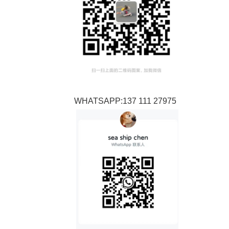
WHATSAPP:137 111 27975